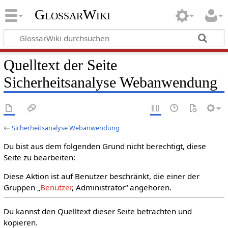
GlossarWiki
Quelltext der Seite
Sicherheitsanalyse Webanwendung
←
Sicherheitsanalyse Webanwendung
Du bist aus dem folgenden Grund nicht berechtigt, diese
Seite zu bearbeiten:
Diese Aktion ist auf Benutzer beschränkt, die einer der
Gruppen „
Benutzer
, Administrator“ angehören.
Du kannst den Quelltext dieser Seite betrachten und
kopieren.