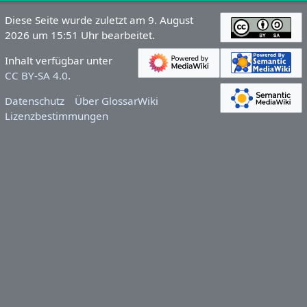
Diese Seite wurde zuletzt am 9. August
2026 um 15:51 Uhr bearbeitet.
Inhalt verfügbar unter
CC BY-SA 4.0
.
Datenschutz
Über GlossarWiki
Lizenzbestimmungen