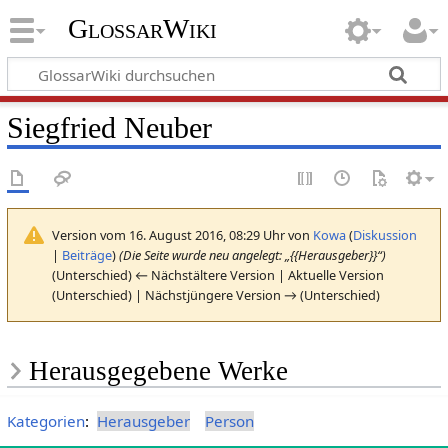
GlossarWiki
Siegfried Neuber
Version vom 16. August 2016, 08:29 Uhr von
Kowa
(
Diskussion
|
Beiträge
)
(Die Seite wurde neu angelegt: „{{Herausgeber}}“)
(Unterschied) ← Nächstältere Version | Aktuelle Version
(Unterschied) | Nächstjüngere Version → (Unterschied)
Herausgegebene Werke
Kategorien
:
Herausgeber
Person