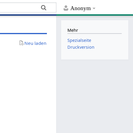
Anonym
Mehr
Spezialseite
Neu laden
Druckversion