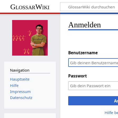
GlossarWiki
Anmelden
Benutzername
Navigation
Passwort
Hauptseite
Hilfe
Impressum
Datenschutz
A
Hilfe 