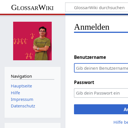
GlossarWiki
Anmelden
Benutzername
Navigation
Passwort
Hauptseite
Hilfe
Impressum
Datenschutz
A
Hilfe 