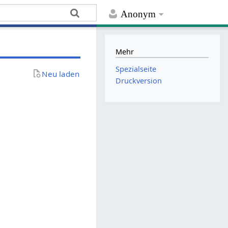
Anonym
Mehr
Spezialseite
Neu laden
Druckversion