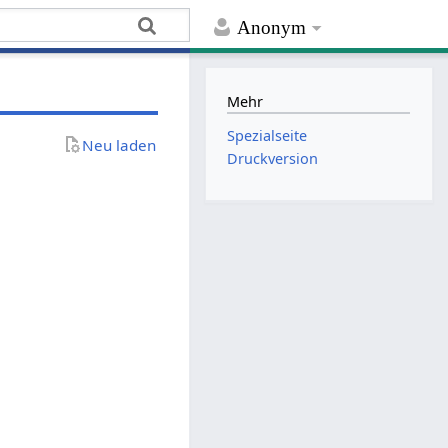
Anonym
Mehr
Spezialseite
Neu laden
Druckversion