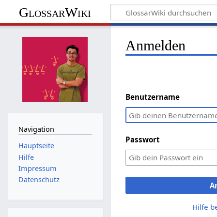
GlossarWiki
Anmelden
Benutzername
Navigation
Passwort
Hauptseite
Hilfe
Impressum
Datenschutz
A
Hilfe 