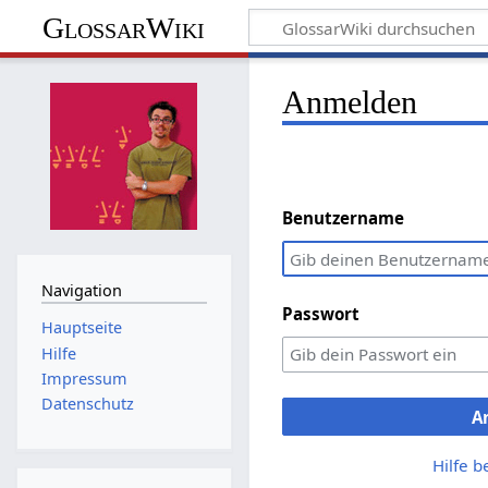
GlossarWiki
Anmelden
Benutzername
Navigation
Passwort
Hauptseite
Hilfe
Impressum
Datenschutz
A
Hilfe 