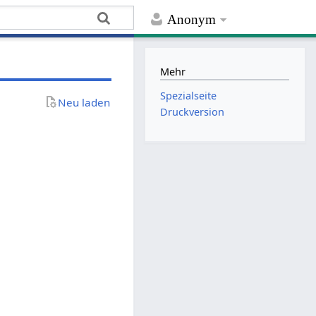
Anonym
Mehr
Spezialseite
Neu laden
Druckversion