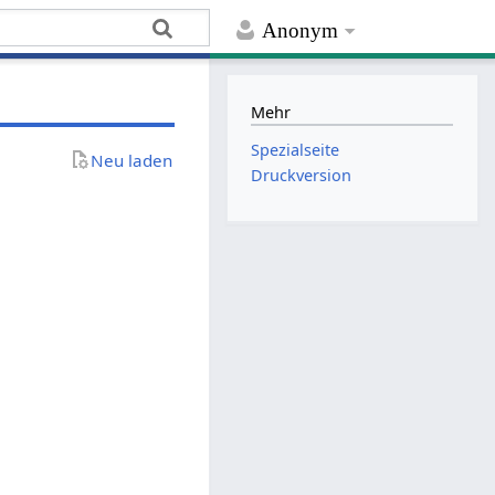
Anonym
Mehr
Spezialseite
Neu laden
Druckversion