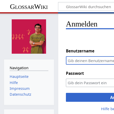
GlossarWiki
Anmelden
Benutzername
Navigation
Passwort
Hauptseite
Hilfe
Impressum
Datenschutz
A
Hilfe 