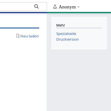
Anonym
Mehr
Spezialseite
Neu laden
Druckversion