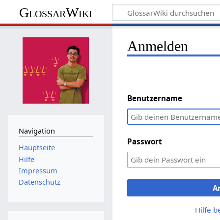
GlossarWiki
Anmelden
Benutzername
Navigation
Passwort
Hauptseite
Hilfe
Impressum
Datenschutz
A
Hilfe 