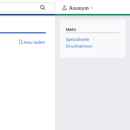
Anonym
Mehr
Spezialseite
Neu laden
Druckversion