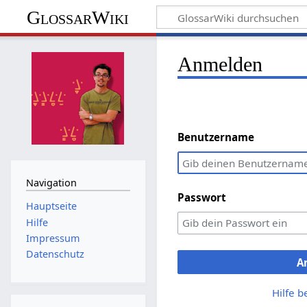
GlossarWiki
Anmelden
Benutzername
Navigation
Passwort
Hauptseite
Hilfe
Impressum
Datenschutz
A
Hilfe 