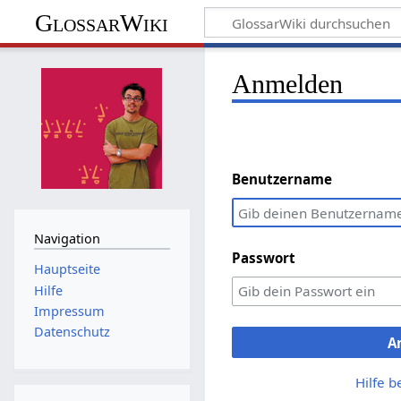
GlossarWiki
Anmelden
Benutzername
Navigation
Passwort
Hauptseite
Hilfe
Impressum
Datenschutz
A
Hilfe 