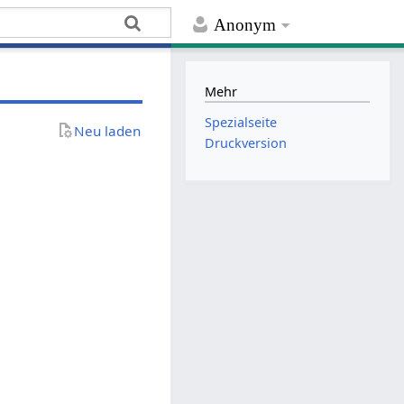
Anonym
Mehr
Spezialseite
Neu laden
Druckversion