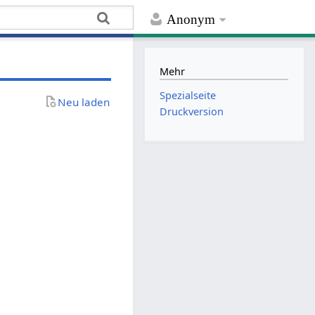
Anonym
Mehr
Spezialseite
Neu laden
Druckversion