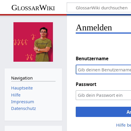
GlossarWiki
Anmelden
Benutzername
Navigation
Passwort
Hauptseite
Hilfe
Impressum
Datenschutz
A
Hilfe 