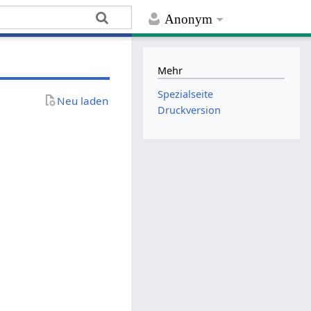
Anonym
Mehr
Spezialseite
Neu laden
Druckversion