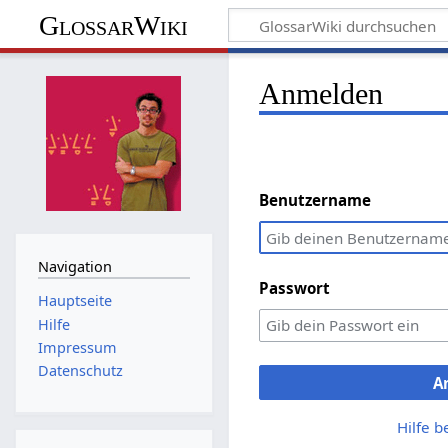
GlossarWiki
Anmelden
Benutzername
Navigation
Passwort
Hauptseite
Hilfe
Impressum
Datenschutz
A
Hilfe 