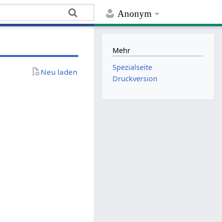
Anonym
Mehr
Spezialseite
Neu laden
Druckversion