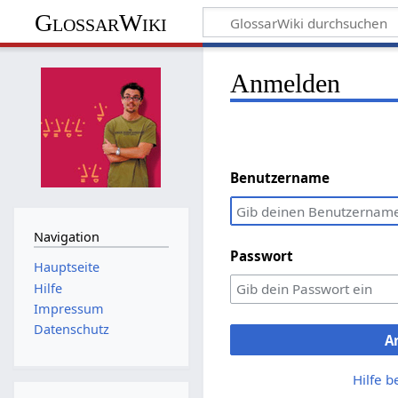
GlossarWiki
Anmelden
Benutzername
Navigation
Passwort
Hauptseite
Hilfe
Impressum
Datenschutz
A
Hilfe 