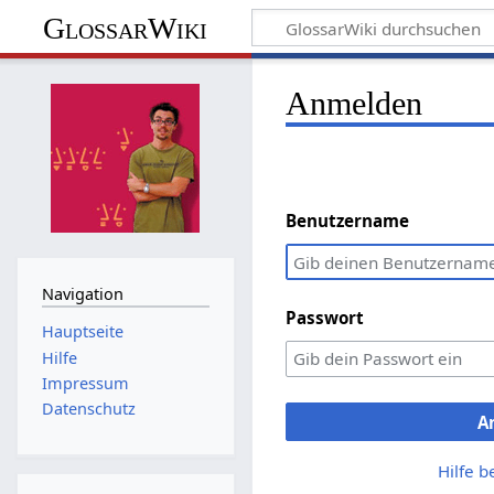
GlossarWiki
Anmelden
Benutzername
Navigation
Passwort
Hauptseite
Hilfe
Impressum
Datenschutz
A
Hilfe 