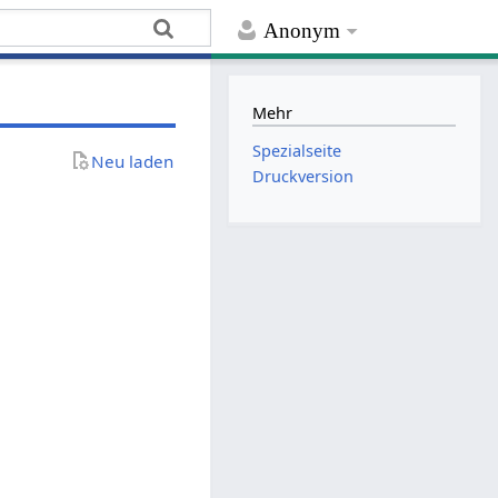
Anonym
Mehr
Spezialseite
Neu laden
Druckversion