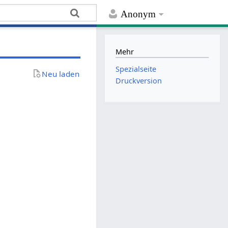
Anonym
Mehr
Spezialseite
Neu laden
Druckversion