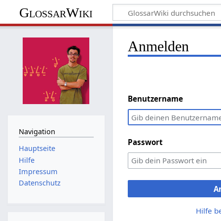
GlossarWiki
Anmelden
Benutzername
Navigation
Passwort
Hauptseite
Hilfe
Impressum
Datenschutz
A
Hilfe 