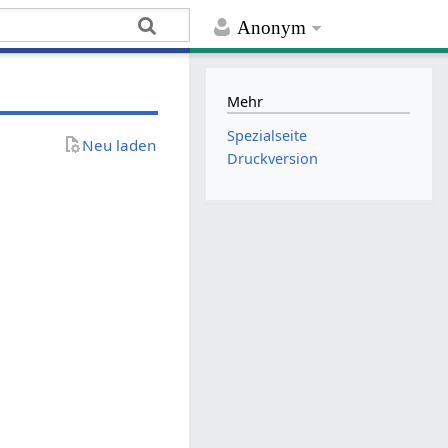
Anonym
Mehr
Spezialseite
Neu laden
Druckversion