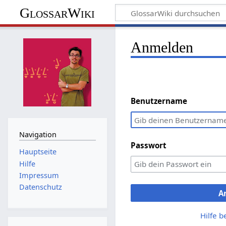
GlossarWiki
Anmelden
Benutzername
Navigation
Passwort
Hauptseite
Hilfe
Impressum
Datenschutz
A
Hilfe 