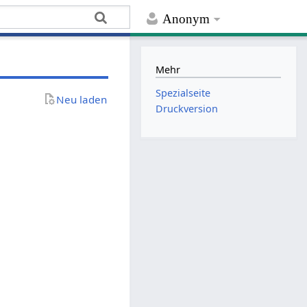
Anonym
Mehr
Spezialseite
Neu laden
Druckversion