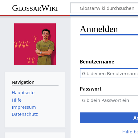
GlossarWiki
Anmelden
Benutzername
Navigation
Passwort
Hauptseite
Hilfe
Impressum
Datenschutz
A
Hilfe 