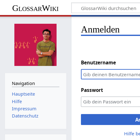
GlossarWiki
Anmelden
Benutzername
Navigation
Passwort
Hauptseite
Hilfe
Impressum
Datenschutz
A
Hilfe 