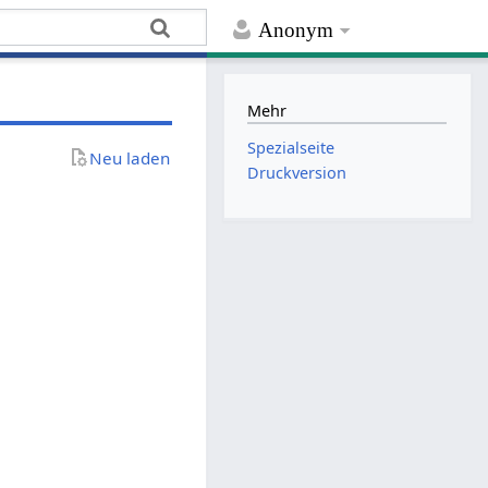
Anonym
Mehr
Spezialseite
Neu laden
Druckversion