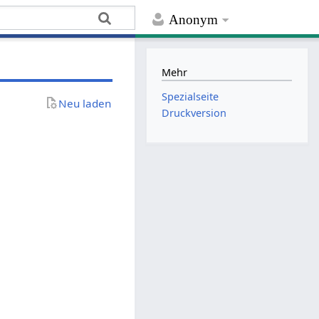
Anonym
Mehr
Spezialseite
Neu laden
Druckversion