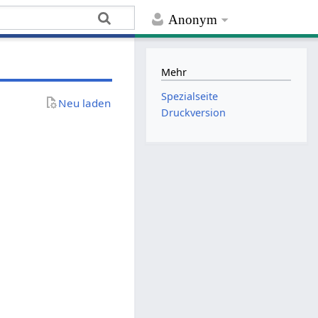
Anonym
Mehr
Spezialseite
Neu laden
Druckversion