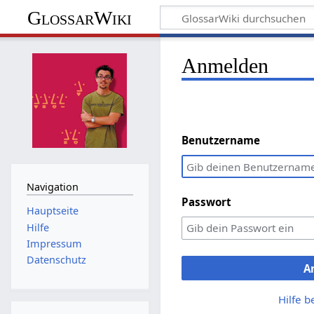
GlossarWiki
Anmelden
Benutzername
Navigation
Passwort
Hauptseite
Hilfe
Impressum
Datenschutz
A
Hilfe 