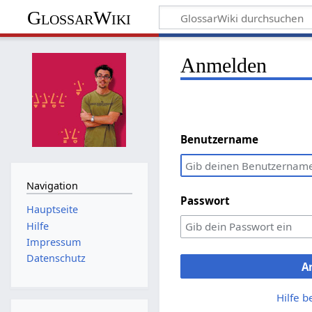
GlossarWiki
Anmelden
Benutzername
Navigation
Passwort
Hauptseite
Hilfe
Impressum
Datenschutz
A
Hilfe 