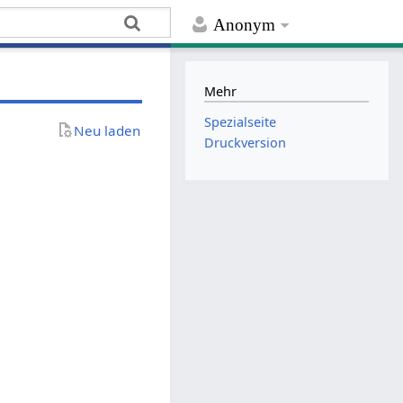
Anonym
Mehr
Spezialseite
Neu laden
Druckversion