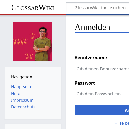
GlossarWiki
Anmelden
Benutzername
Navigation
Passwort
Hauptseite
Hilfe
Impressum
Datenschutz
A
Hilfe 