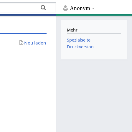
Anonym
Mehr
Spezialseite
Neu laden
Druckversion