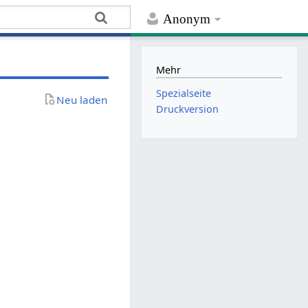
Anonym
Mehr
Spezialseite
Neu laden
Druckversion