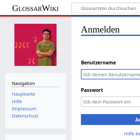
GlossarWiki
Anmelden
Benutzername
Navigation
Passwort
Hauptseite
Hilfe
Impressum
Datenschutz
A
Hilfe 