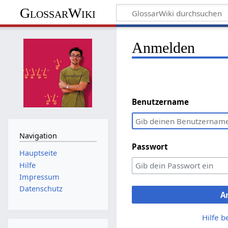
GlossarWiki
Anmelden
Benutzername
Navigation
Passwort
Hauptseite
Hilfe
Impressum
Datenschutz
A
Hilfe 