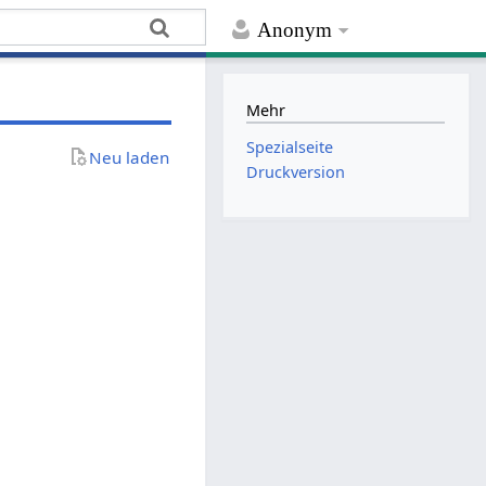
Anonym
Mehr
Spezialseite
Neu laden
Druckversion