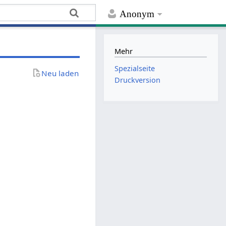
Anonym
Mehr
Spezialseite
Neu laden
Druckversion