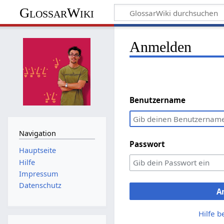
GlossarWiki
Anmelden
Benutzername
Navigation
Passwort
Hauptseite
Hilfe
Impressum
Datenschutz
A
Hilfe 