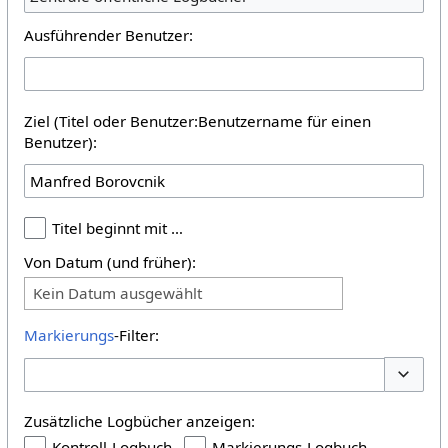
Ausführender Benutzer:
Ziel (Titel oder Benutzer:Benutzername für einen
Benutzer):
Titel beginnt mit …
Von Datum (und früher):
Kein Datum ausgewählt
Markierungs
-Filter:
Optione
Zusätzliche Logbücher anzeigen:
Kontroll-Logbuch
Markierungs-Logbuch