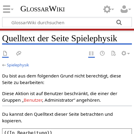
GlossarWiki
Quelltext der Seite Spielephysik
←
Spielephysik
Du bist aus dem folgenden Grund nicht berechtigt, diese
Seite zu bearbeiten:
Diese Aktion ist auf Benutzer beschränkt, die einer der
Gruppen „
Benutzer
, Administrator“ angehören.
Du kannst den Quelltext dieser Seite betrachten und
kopieren.