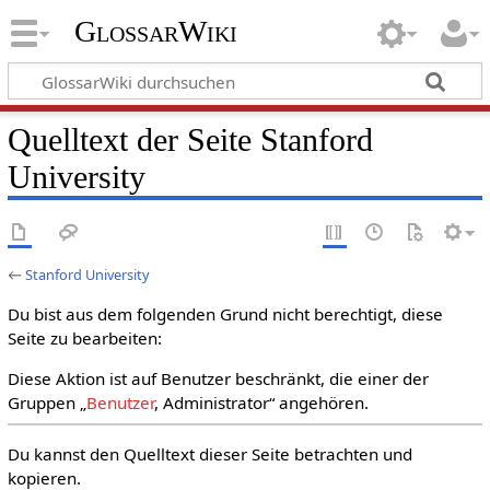
GlossarWiki
Quelltext der Seite Stanford
University
←
Stanford University
Du bist aus dem folgenden Grund nicht berechtigt, diese
Seite zu bearbeiten:
Diese Aktion ist auf Benutzer beschränkt, die einer der
Gruppen „
Benutzer
, Administrator“ angehören.
Du kannst den Quelltext dieser Seite betrachten und
kopieren.