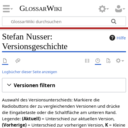
GlossarWiki
Stefan Nusser:
Hilfe
Versionsgeschichte
Logbücher dieser Seite anzeigen
Versionen filtern
Auswahl des Versionsunterschieds: Markiere die
Radiobuttons der zu vergleichenden Versionen und drücke
die Eingabetaste oder die Schaltfläche am unteren Rand.
Legende:
(Aktuell)
= Unterschied zur aktuellen Version,
(Vorherige)
= Unterschied zur vorherigen Version,
K
= Kleine