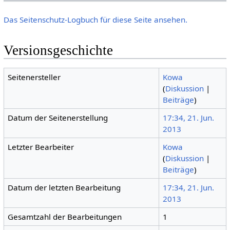
Das Seitenschutz-Logbuch für diese Seite ansehen.
Versionsgeschichte
Seitenersteller
Kowa
(
Diskussion
|
Beiträge
)
Datum der Seitenerstellung
17:34, 21. Jun.
2013
Letzter Bearbeiter
Kowa
(
Diskussion
|
Beiträge
)
Datum der letzten Bearbeitung
17:34, 21. Jun.
2013
Gesamtzahl der Bearbeitungen
1