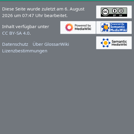
Diese Seite wurde zuletzt am 6. August
2026 um 07:47 Uhr bearbeitet.
Inhalt verfügbar unter
CC BY-SA 4.0
.
Datenschutz
Über GlossarWiki
Lizenzbestimmungen