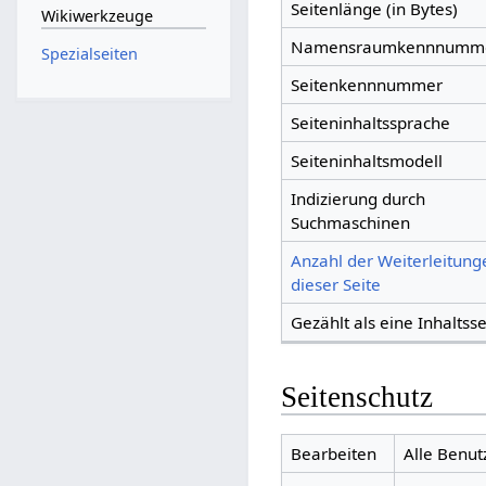
Seitenlänge (in Bytes)
Wikiwerkzeuge
Namensraumkennnumm
Spezialseiten
Seitenkennnummer
Seiteninhaltssprache
Seiteninhaltsmodell
Indizierung durch
Suchmaschinen
Anzahl der Weiterleitung
dieser Seite
Gezählt als eine Inhaltsse
Seitenschutz
Bearbeiten
Alle Benut