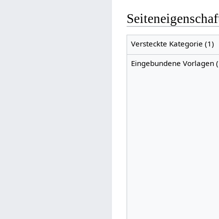
Seiteneigenschaf
Versteckte Kategorie (1)
Eingebundene Vorlagen (