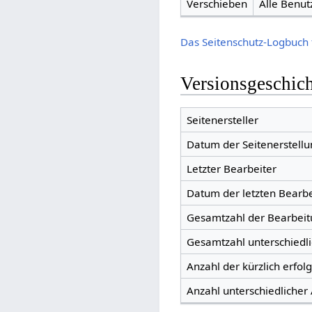
Verschieben
Alle Benut
Das Seitenschutz-Logbuch 
Versionsgeschic
Seitenersteller
Datum der Seitenerstellu
Letzter Bearbeiter
Datum der letzten Bearb
Gesamtzahl der Bearbei
Gesamtzahl unterschiedl
Anzahl der kürzlich erfol
Anzahl unterschiedlicher