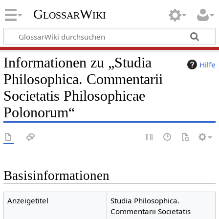
GlossarWiki
Informationen zu „Studia
Hilfe
Philosophica. Commentarii
Societatis Philosophicae
Polonorum“
Basisinformationen
Anzeigetitel
Studia Philosophica.
Commentarii Societatis