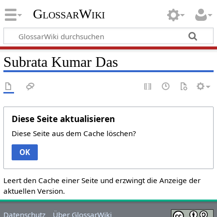
GlossarWiki
Subrata Kumar Das
Diese Seite aktualisieren
Diese Seite aus dem Cache löschen?
OK
Leert den Cache einer Seite und erzwingt die Anzeige der
aktuellen Version.
Datenschutz
Über GlossarWiki