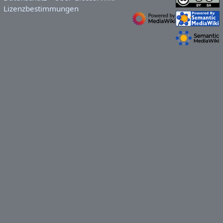
Lizenzbestimmungen