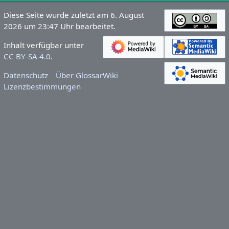
Diese Seite wurde zuletzt am 6. August
2026 um 23:47 Uhr bearbeitet.
Inhalt verfügbar unter
CC BY-SA 4.0
.
Datenschutz
Über GlossarWiki
Lizenzbestimmungen