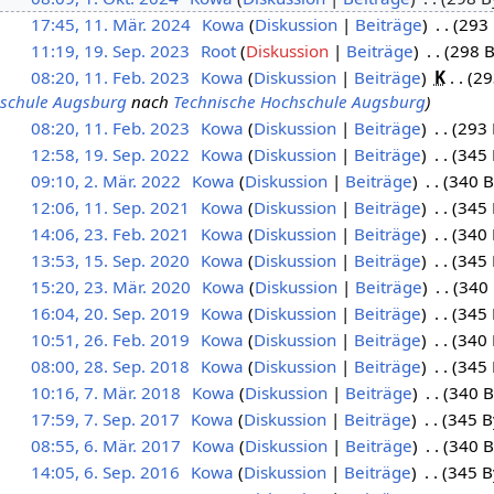
17:45, 11. Mär. 2024
Kowa
Diskussion
Beiträge
293 
11:19, 19. Sep. 2023
Root
Diskussion
Beiträge
298 B
08:20, 11. Feb. 2023
Kowa
Diskussion
Beiträge
K
29
schule Augsburg
nach
Technische Hochschule Augsburg
08:20, 11. Feb. 2023
Kowa
Diskussion
Beiträge
293 
12:58, 19. Sep. 2022
Kowa
Diskussion
Beiträge
345 
09:10, 2. Mär. 2022
Kowa
Diskussion
Beiträge
340 B
12:06, 11. Sep. 2021
Kowa
Diskussion
Beiträge
345 
14:06, 23. Feb. 2021
Kowa
Diskussion
Beiträge
340 
13:53, 15. Sep. 2020
Kowa
Diskussion
Beiträge
345 
15:20, 23. Mär. 2020
Kowa
Diskussion
Beiträge
340 
16:04, 20. Sep. 2019
Kowa
Diskussion
Beiträge
345 
10:51, 26. Feb. 2019
Kowa
Diskussion
Beiträge
340 
08:00, 28. Sep. 2018
Kowa
Diskussion
Beiträge
345 
10:16, 7. Mär. 2018
Kowa
Diskussion
Beiträge
340 B
17:59, 7. Sep. 2017
Kowa
Diskussion
Beiträge
345 B
08:55, 6. Mär. 2017
Kowa
Diskussion
Beiträge
340 B
14:05, 6. Sep. 2016
Kowa
Diskussion
Beiträge
345 B