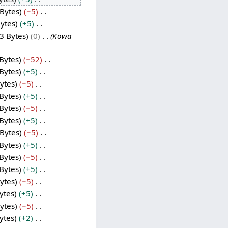
Bytes
−5
ytes
+5
3 Bytes
0
Kowa
Bytes
−52
Bytes
+5
ytes
−5
Bytes
+5
Bytes
−5
Bytes
+5
Bytes
−5
Bytes
+5
Bytes
−5
Bytes
+5
ytes
−5
ytes
+5
ytes
−5
ytes
+2