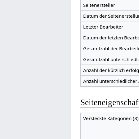
Seitenersteller
Datum der Seitenerstellu
Letzter Bearbeiter
Datum der letzten Bearb
Gesamtzahl der Bearbei
Gesamtzahl unterschiedl
Anzahl der kürzlich erfol
Anzahl unterschiedlicher
Seiteneigenschaf
Versteckte Kategorien (3)