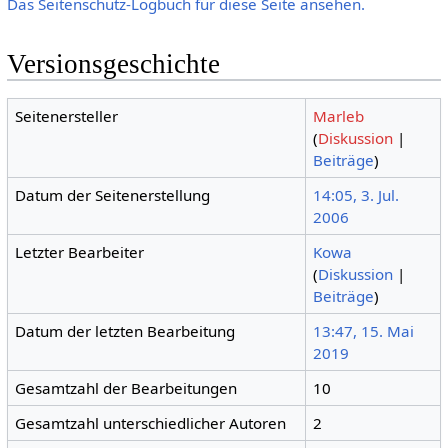
Das Seitenschutz-Logbuch für diese Seite ansehen.
Versionsgeschichte
Seitenersteller
Marleb
(
Diskussion
|
Beiträge
)
Datum der Seitenerstellung
14:05, 3. Jul.
2006
Letzter Bearbeiter
Kowa
(
Diskussion
|
Beiträge
)
Datum der letzten Bearbeitung
13:47, 15. Mai
2019
Gesamtzahl der Bearbeitungen
10
Gesamtzahl unterschiedlicher Autoren
2