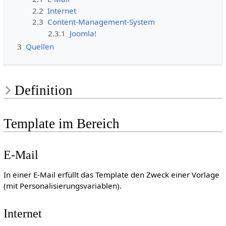
2.2
Internet
2.3
Content-Management-System
2.3.1
Joomla!
3
Quellen
Definition
Template im Bereich
E-Mail
In einer E-Mail erfüllt das Template den Zweck einer Vorlage
(mit Personalisierungsvariablen).
Internet