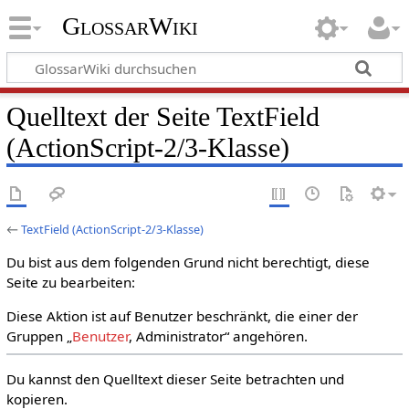
GlossarWiki
Quelltext der Seite TextField
(ActionScript-2/3-Klasse)
←
TextField (ActionScript-2/3-Klasse)
Du bist aus dem folgenden Grund nicht berechtigt, diese
Seite zu bearbeiten:
Diese Aktion ist auf Benutzer beschränkt, die einer der
Gruppen „
Benutzer
, Administrator“ angehören.
Du kannst den Quelltext dieser Seite betrachten und
kopieren.