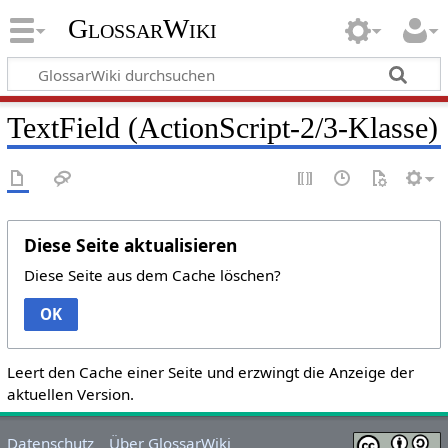
GlossarWiki
TextField (ActionScript-2/3-Klasse)
Diese Seite aktualisieren
Diese Seite aus dem Cache löschen?
OK
Leert den Cache einer Seite und erzwingt die Anzeige der
aktuellen Version.
Datenschutz
Über GlossarWiki