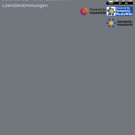
Lizenzbestimmungen