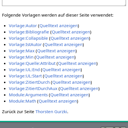
Folgende Vorlagen werden auf dieser Seite verwendet:
Vorlage:Autor
(
Quelltext anzeigen
)
Vorlage:Bibliografie
(
Quelltext anzeigen
)
Vorlage:Collapsible
(
Quelltext anzeigen
)
Vorlage:IstAutor
(
Quelltext anzeigen
)
Vorlage:Max
(
Quelltext anzeigen
)
Vorlage:Min
(
Quelltext anzeigen
)
Vorlage:Quelle:Attribut
(
Quelltext anzeigen
)
Vorlage:UL:End
(
Quelltext anzeigen
)
Vorlage:UL:Start
(
Quelltext anzeigen
)
Vorlage:ZitiertDurch
(
Quelltext anzeigen
)
Vorlage:ZitiertDurchAux
(
Quelltext anzeigen
)
Module:Arguments
(
Quelltext anzeigen
)
Module:Math
(
Quelltext anzeigen
)
Zurück zur Seite
Thorsten Gurzki
.