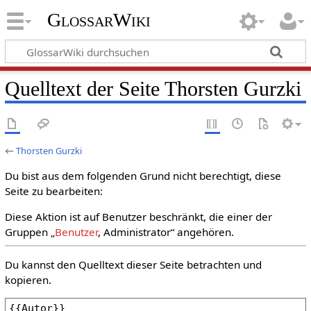
GlossarWiki
Quelltext der Seite Thorsten Gurzki
←
Thorsten Gurzki
Du bist aus dem folgenden Grund nicht berechtigt, diese
Seite zu bearbeiten:
Diese Aktion ist auf Benutzer beschränkt, die einer der
Gruppen „
Benutzer
, Administrator“ angehören.
Du kannst den Quelltext dieser Seite betrachten und
kopieren.