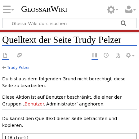
GlossarWiki
Quelltext der Seite Trudy Pelzer
←
Trudy Pelzer
Du bist aus dem folgenden Grund nicht berechtigt, diese
Seite zu bearbeiten:
Diese Aktion ist auf Benutzer beschränkt, die einer der
Gruppen „
Benutzer
, Administrator“ angehören.
Du kannst den Quelltext dieser Seite betrachten und
kopieren.