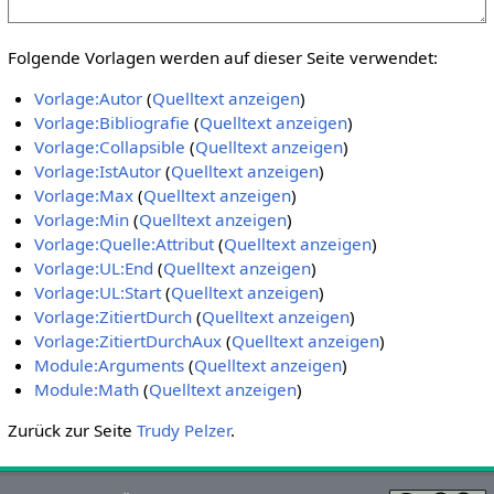
Folgende Vorlagen werden auf dieser Seite verwendet:
Vorlage:Autor
(
Quelltext anzeigen
)
Vorlage:Bibliografie
(
Quelltext anzeigen
)
Vorlage:Collapsible
(
Quelltext anzeigen
)
Vorlage:IstAutor
(
Quelltext anzeigen
)
Vorlage:Max
(
Quelltext anzeigen
)
Vorlage:Min
(
Quelltext anzeigen
)
Vorlage:Quelle:Attribut
(
Quelltext anzeigen
)
Vorlage:UL:End
(
Quelltext anzeigen
)
Vorlage:UL:Start
(
Quelltext anzeigen
)
Vorlage:ZitiertDurch
(
Quelltext anzeigen
)
Vorlage:ZitiertDurchAux
(
Quelltext anzeigen
)
Module:Arguments
(
Quelltext anzeigen
)
Module:Math
(
Quelltext anzeigen
)
Zurück zur Seite
Trudy Pelzer
.