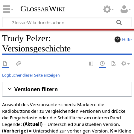
GlossarWiki
Trudy Pelzer:
Hilfe
Versionsgeschichte
Logbücher dieser Seite anzeigen
Versionen filtern
Auswahl des Versionsunterschieds: Markiere die
Radiobuttons der zu vergleichenden Versionen und drücke
die Eingabetaste oder die Schaltfläche am unteren Rand.
Legende:
(Aktuell)
= Unterschied zur aktuellen Version,
(Vorherige)
= Unterschied zur vorherigen Version,
K
= Kleine