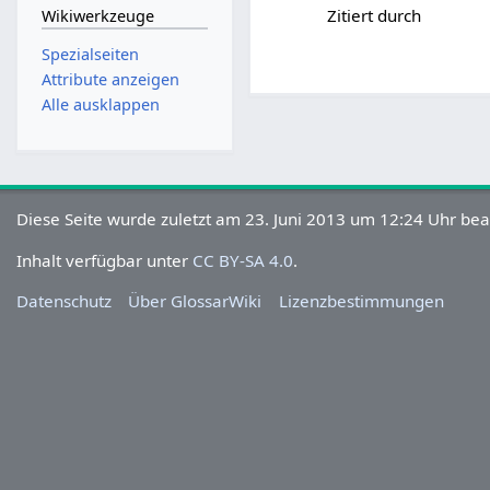
Zitiert durch
Wikiwerkzeuge
Spezialseiten
Attribute anzeigen
Alle ausklappen
Diese Seite wurde zuletzt am 23. Juni 2013 um 12:24 Uhr bea
Inhalt verfügbar unter
CC BY-SA 4.0
.
Datenschutz
Über GlossarWiki
Lizenzbestimmungen