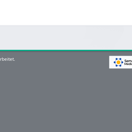
rbeitet.