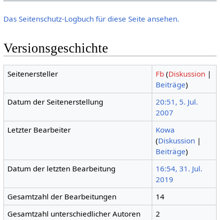
Das Seitenschutz-Logbuch für diese Seite ansehen.
Versionsgeschichte
Seitenersteller
Fb
(
Diskussion
|
Beiträge
)
Datum der Seitenerstellung
20:51, 5. Jul.
2007
Letzter Bearbeiter
Kowa
(
Diskussion
|
Beiträge
)
Datum der letzten Bearbeitung
16:54, 31. Jul.
2019
Gesamtzahl der Bearbeitungen
14
Gesamtzahl unterschiedlicher Autoren
2