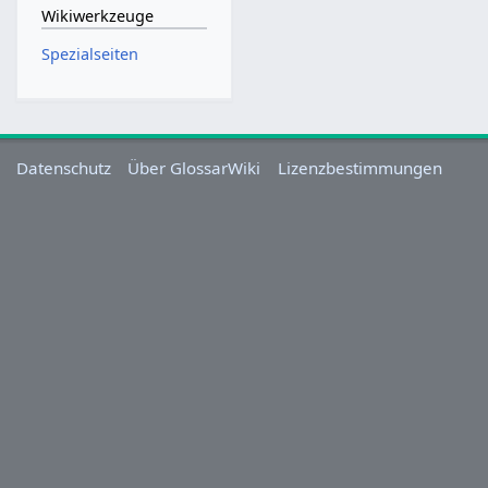
Wikiwerkzeuge
Spezialseiten
Datenschutz
Über GlossarWiki
Lizenzbestimmungen