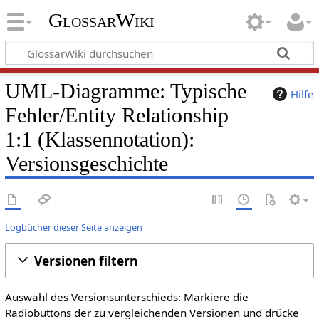
GlossarWiki
UML-Diagramme: Typische
Hilfe
Fehler/Entity Relationship
1:1 (Klassennotation):
Versionsgeschichte
Logbücher dieser Seite anzeigen
Versionen filtern
Auswahl des Versionsunterschieds: Markiere die
Radiobuttons der zu vergleichenden Versionen und drücke