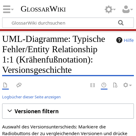
GlossarWiki
UML-Diagramme: Typische
Hilfe
Fehler/Entity Relationship
1:1 (Krähenfußnotation):
Versionsgeschichte
Logbücher dieser Seite anzeigen
Versionen filtern
Auswahl des Versionsunterschieds: Markiere die
Radiobuttons der zu vergleichenden Versionen und drücke