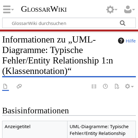
GlossarWiki
Informationen zu „UML-
Hilfe
Diagramme: Typische
Fehler/Entity Relationship 1:n
(Klassennotation)“
Basisinformationen
Anzeigetitel
UML-Diagramme: Typische
Fehler/Entity Relationship