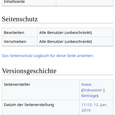
Inhaltsseite
Seitenschutz
Bearbeiten
Alle Benutzer (unbeschränkt)
Verschieben
Alle Benutzer (unbeschränkt)
Das Seitenschutz-Logbuch für diese Seite ansehen.
Versionsgeschichte
Seitenersteller
Kowa
(
Diskussion
|
Beiträge
)
Datum der Seitenerstellung
11:13, 12. Jun.
2019